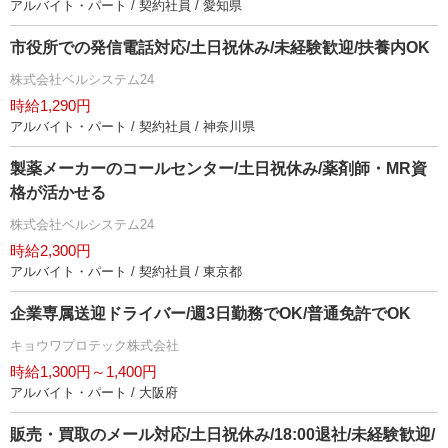
アルバイト・パート / 契約社員 / 愛知県
市役所での発信電話対応/土日祝休み/未経験歓迎/扶養内OK
株式会社ベルシステム24
時給1,290円
アルバイト・パート / 契約社員 / 神奈川県
製薬メーカーのコールセンター/土日祝休み/薬剤師・MR資
格が活かせる
株式会社ベルシステム24
時給2,300円
アルバイト・パート / 契約社員 / 東京都
企業専属送迎ドライバー/週3日勤務でOK/普通免許でOK
キョウワプロテック株式会社
時給1,300円～1,400円
アルバイト・パート / 大阪府
販売・買取のメール対応/土日祝休み/18:00退社/未経験歓迎/