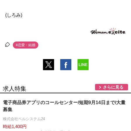
(しろみ)
#恋愛・結婚
さらに見る
求人特集
電子商品券アプリのコールセンター/短期9月14日まで/大量
募集
株式会社ベルシステム24
時給1,400円