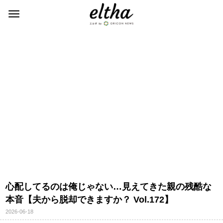
心配してるのは俺じゃない…見えてきた親の残酷な
本音【夫から脱却できますか？ Vol.172】
2026-06-18