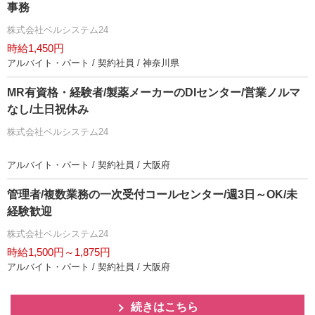
事務
株式会社ベルシステム24
時給1,450円
アルバイト・パート / 契約社員 / 神奈川県
MR有資格・経験者/製薬メーカーのDIセンター/営業ノルマ
なし/土日祝休み
株式会社ベルシステム24
アルバイト・パート / 契約社員 / 大阪府
管理者/複数業務の一次受付コールセンター/週3日～OK/未
経験歓迎
株式会社ベルシステム24
時給1,500円～1,875円
アルバイト・パート / 契約社員 / 大阪府
続きはこちら