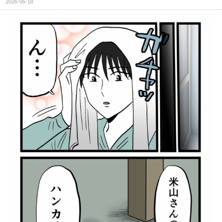
2026-06-18