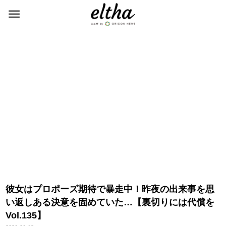
彼女はプロポーズ期待で暴走中！昨夜の出来事を思
い返しある決意を固めていた…【裏切りには代償を
Vol.135】