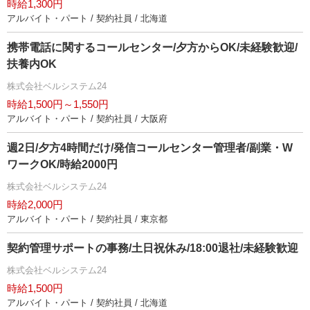
時給1,300円
アルバイト・パート / 契約社員 / 北海道
携帯電話に関するコールセンター/夕方からOK/未経験歓迎/
扶養内OK
株式会社ベルシステム24
時給1,500円～1,550円
アルバイト・パート / 契約社員 / 大阪府
週2日/夕方4時間だけ/発信コールセンター管理者/副業・W
ワークOK/時給2000円
株式会社ベルシステム24
時給2,000円
アルバイト・パート / 契約社員 / 東京都
契約管理サポートの事務/土日祝休み/18:00退社/未経験歓迎
株式会社ベルシステム24
時給1,500円
アルバイト・パート / 契約社員 / 北海道