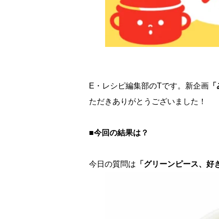
E・レシピ編集部のTです。新企画
「
ただきありがとうございました！
■今回の結果は？
今日の質問は
「グリーンピース、好