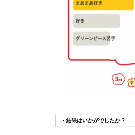
・結果はいかがでしたか？