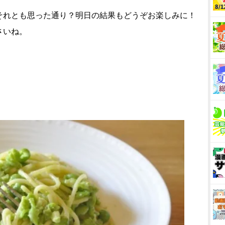
それとも思った通り？明日の結果もどうぞお楽しみに！
さいね。