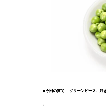
■今回の質問:「グリーンピース、好