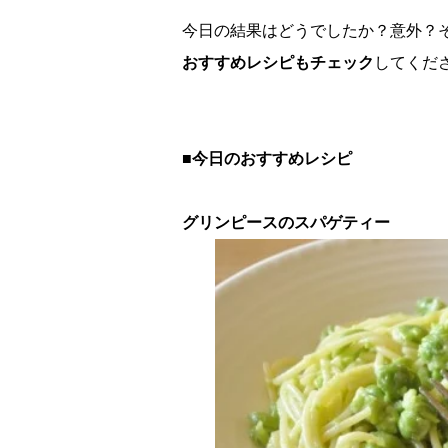
今日の結果はどうでしたか？意外？
おすすめレシピもチェック
してくだ
■今日のおすすめレシピ
グリンピースのスパゲティー