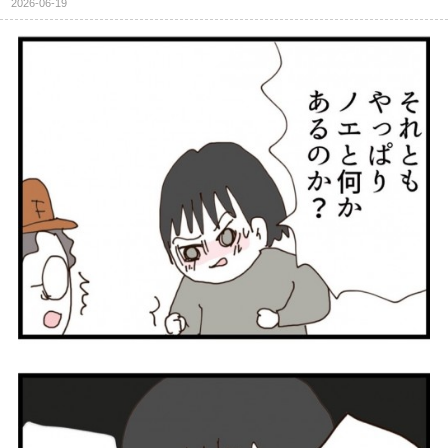
2026-06-19