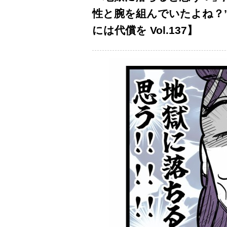
性と腕を組んでいたよね？
には代償を Vol.137】