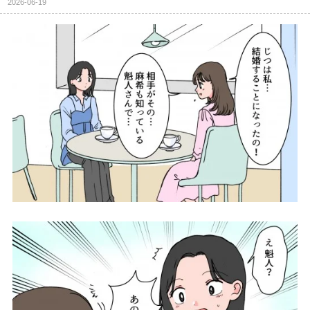
2026-06-19