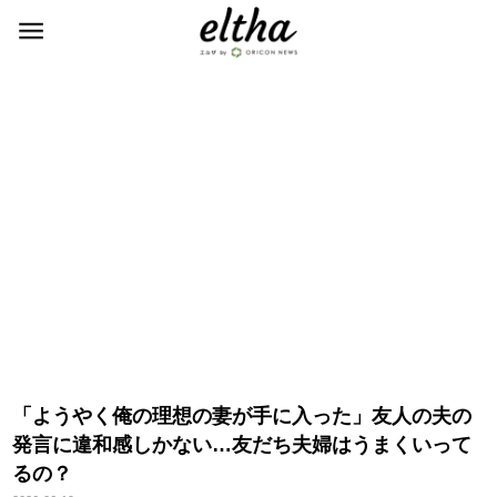
「ようやく俺の理想の妻が手に入った」友人の夫の
発言に違和感しかない…友だち夫婦はうまくいって
るの？