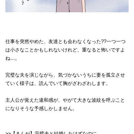
仕事を突然やめた、友達とも会わなくなった??一つ一つ
は小さなことかもしれないけれど、重なると怖いですよ
ね…。
完璧な夫を演じながら、気づかないうちに妻を孤立させ
ていく様子は、読んでいて胸がざわざわします。
主人公が覚えた違和感が、やがて大きな波紋を呼ぶこと
になりそうな予感しかしません。
>>【まんが】完璧夫と結婚したはずなのに