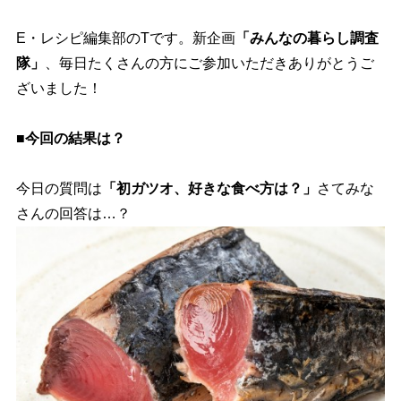
E・レシピ編集部のTです。新企画
「みんなの暮らし調査
隊」
、毎日たくさんの方にご参加いただきありがとうご
ざいました！
■今回の結果は？
今日の質問は
「初ガツオ、好きな食べ方は？」
さてみな
さんの回答は…？