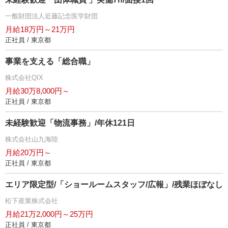
一般財団法人近藤記念医学財団
月給18万円～21万円
正社員 / 東京都
事業を支える「総合職」
株式会社QIX
月給30万8,000円～
正社員 / 東京都
未経験歓迎「物流事務」/年休121日
株式会社山九海陸
月給20万円～
正社員 / 東京都
エリア限定型/「ショールームスタッフ/広報」/残業ほぼなし
松下産業株式会社
月給21万2,000円～25万円
正社員 / 東京都