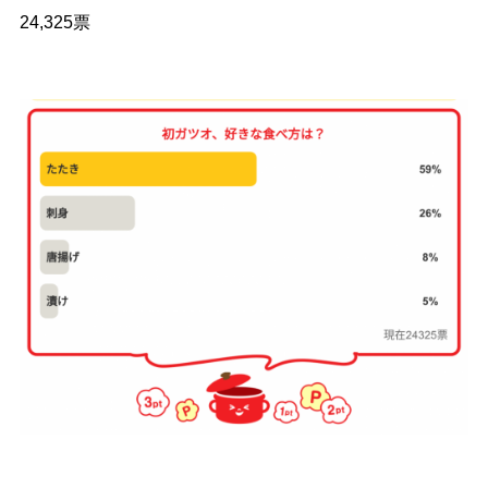
24,325票