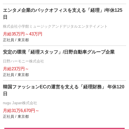
エンタメ企業のバックオフィスを支える「経理」/年休125
日
株式会社小学館ミュージックアンドデジタルエンタテイメント
月給35万円～43万円
正社員 / 東京都
安定の環境「経理スタッフ」/日野自動車グループ企業
日野ハーモニー株式会社
月給23万円～
正社員 / 東京都
韓国ファッションECの運営を支える「経理財務」 年休120
日
nugu Japan株式会社
月給31万6,670円～
正社員 / 東京都