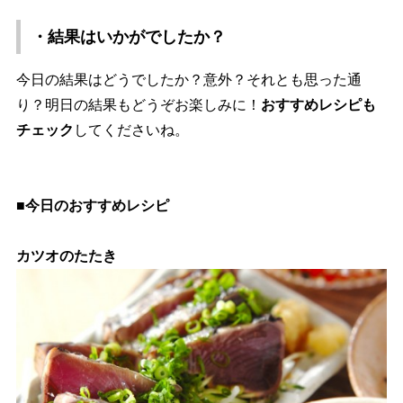
・結果はいかがでしたか？
今日の結果はどうでしたか？意外？それとも思った通
り？明日の結果もどうぞお楽しみに！
おすすめレシピも
チェック
してくださいね。
■今日のおすすめレシピ
カツオのたたき