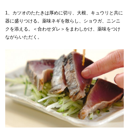
1、カツオのたたきは厚めに切り、大根、キュウリと共に
器に盛りつける。薬味ネギを散らし、ショウガ、ニンニ
クを添える。＜合わせダレ＞をまわしかけ、薬味をつけ
ながらいただく。