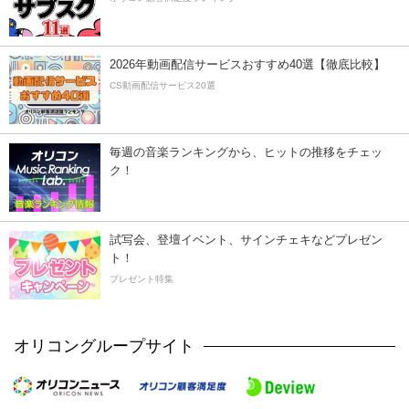
2026年動画配信サービスおすすめ40選【徹底比較】
CS動画配信サービス20選
毎週の音楽ランキングから、ヒットの推移をチェッ
ク！
試写会、登壇イベント、サインチェキなどプレゼン
ト！
プレゼント特集
オリコングループサイト