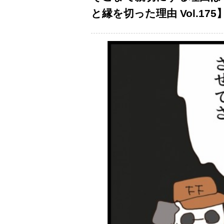
と縁を切った理由 Vol.175