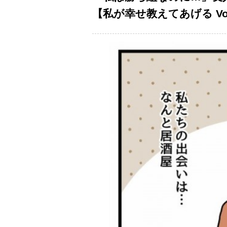
【私が幸せ教えてあげる Vol