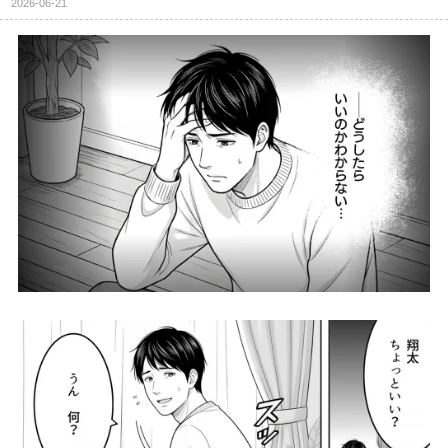
2026-06-21