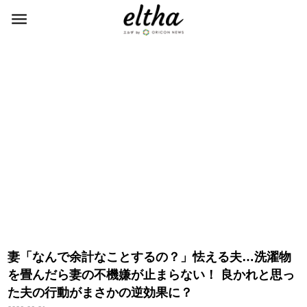
妻「なんで余計なことするの？」怯える夫…洗濯物
を畳んだら妻の不機嫌が止まらない！ 良かれと思っ
た夫の行動がまさかの逆効果に？