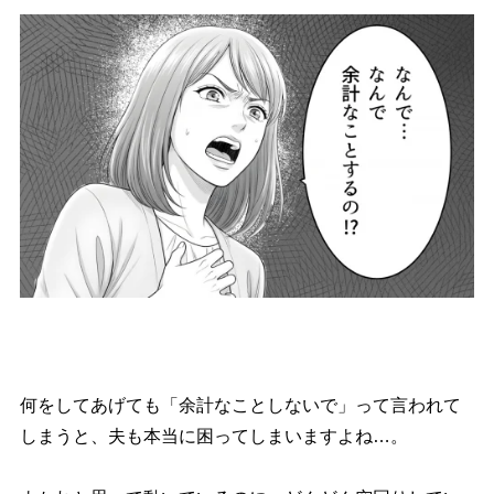
何をしてあげても「余計なことしないで」って言われて
しまうと、夫も本当に困ってしまいますよね…。