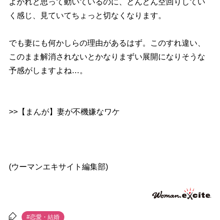
よかれと思って動いているのに、どんどん空回りしてい
く感じ、見ていてちょっと切なくなります。
でも妻にも何かしらの理由があるはず。このすれ違い、
このまま解消されないとかなりまずい展開になりそうな
予感がしますよね…。
>>【まんが】妻が不機嫌なワケ
(ウーマンエキサイト編集部)
#恋愛・結婚