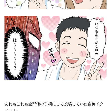
あれもこれも全部俺の手柄にして投稿していた自称イク
メン夫。