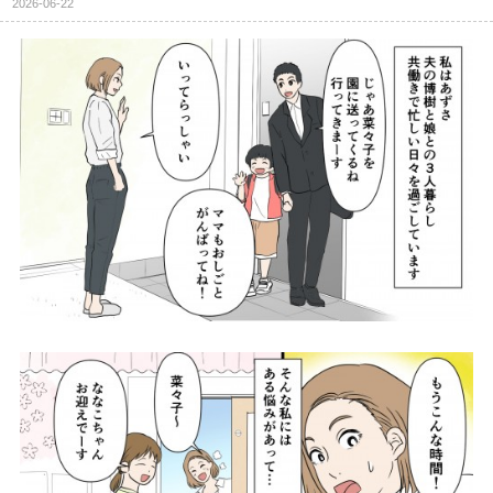
2026-06-22