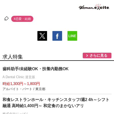
#恋愛・結婚
さらに見る
求人特集
歯科助手/未経験OK・扶養内勤務OK
A Dental Clinic 道玄坂
時給1,300円～1,800円
アルバイト・パート / 東京都
和食レストランホール・キッチンスタッフ/週2 4h～シフト
融通 高時給1,400円～ 和定食のまかないアリ
株式会社にっぱん