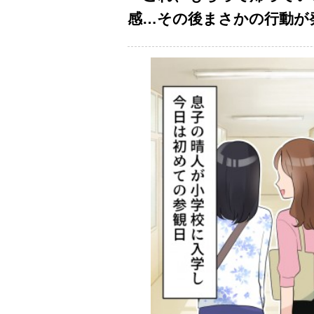
感…その後まさかの行動が