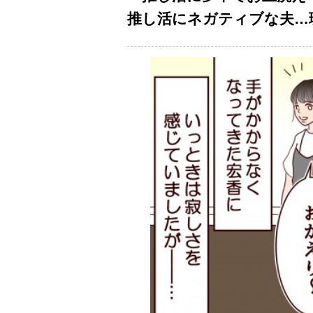
推し活にネガティブな夫…