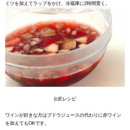
ミツを加えてラップをかけ、冷蔵庫に2時間置く。
(c)Eレシピ
ワインが好きな方はブドウジュースの代わりに赤ワイン
を加えてもOKです。