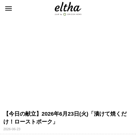
【今日の献立】2026年6月23日(火)「漬けて焼くだ
け！ローストポーク」
2026-06-23