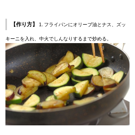
【作り方】
1. フライパンにオリーブ油とナス、ズッ
キーニを入れ、中火でしんなりするまで炒める。