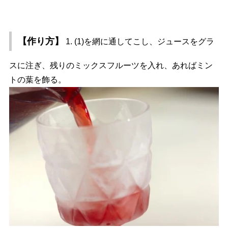
【作り方】
1. (1)を網に通してこし、ジュースをグラ
スに注ぎ、残りのミックスフルーツを入れ、あればミン
トの葉を飾る。