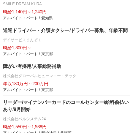
SMILE DREAM KURA
時給1,140円～1,240円
アルバイト・パート / 愛知県
送迎ドライバー・介護タクシー/ドライバー募集、年齢不問
デイサービスまんぞく
時給1,300円～
アルバイト・パート / 東京都
障がい者採用/人事総務補助
株式会社グローバルヒューマニー・テック
年収180万円～200万円
アルバイト・パート / 東京都
リーダー/マイナンバーカードのコールセンター/給料前払い
あり/9月開始
株式会社ベルシステム24
時給1,550円～1,938円
アルバイト・パート / 契約社員 / 北海道