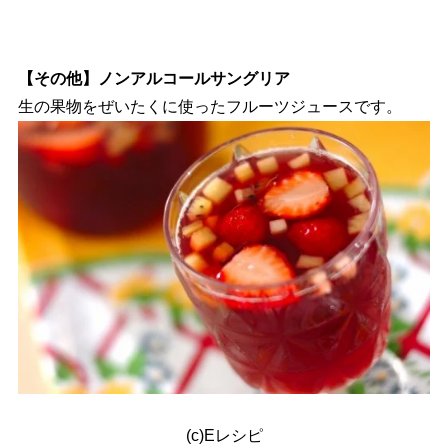
【その他】ノンアルコールサングリア
生の果物をぜいたくに使ったフルーツジュースです。
(c)Eレシピ