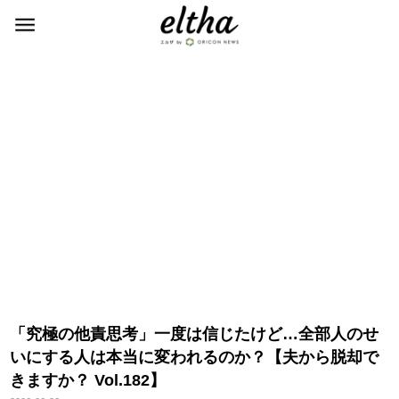
「究極の他責思考」一度は信じたけど…全部人のせ
いにする人は本当に変われるのか？【夫から脱却で
きますか？ Vol.182】