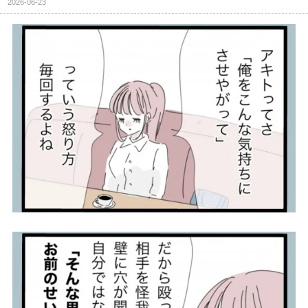
2026-06-23