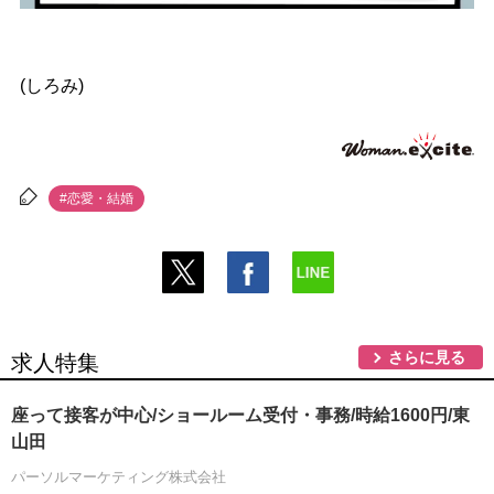
(しろみ)
#恋愛・結婚
さらに見る
求人特集
座って接客が中心/ショールーム受付・事務/時給1600円/東
山田
パーソルマーケティング株式会社