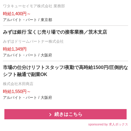
ワタキューセイモア株式会社 業務部
時給1,400円～
アルバイト・パート / 東京都
みずほ銀行 宝くじ売り場での接客業務／茨木支店
みずほドリームパートナー株式会社
時給1,349円
アルバイト・パート / 大阪府
市場の仕分けリフトスタッフ/夜勤で高時給1500円/圧倒的な
シフト融通で副業OK
株式会社木田商店
時給1,550円～
アルバイト・パート / 大阪府
続きはこちら
sponsored by 求人ボックス