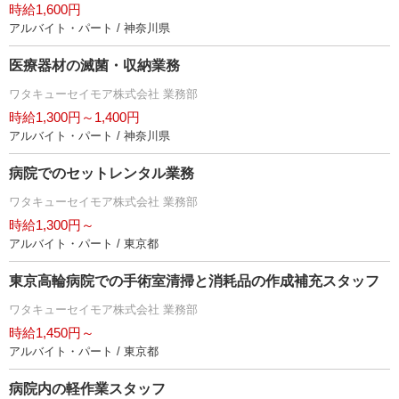
時給1,600円
アルバイト・パート / 神奈川県
医療器材の滅菌・収納業務
ワタキューセイモア株式会社 業務部
時給1,300円～1,400円
アルバイト・パート / 神奈川県
病院でのセットレンタル業務
ワタキューセイモア株式会社 業務部
時給1,300円～
アルバイト・パート / 東京都
東京高輪病院での手術室清掃と消耗品の作成補充スタッフ
ワタキューセイモア株式会社 業務部
時給1,450円～
アルバイト・パート / 東京都
病院内の軽作業スタッフ