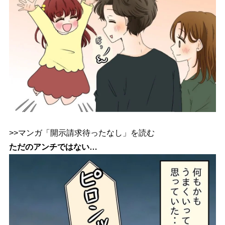
>>マンガ「開示請求待ったなし」を読む
ただのアンチではない…