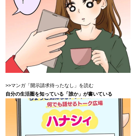
>>マンガ「開示請求待ったなし」を読む
自分の生活圏を知っている「誰か」が書いている