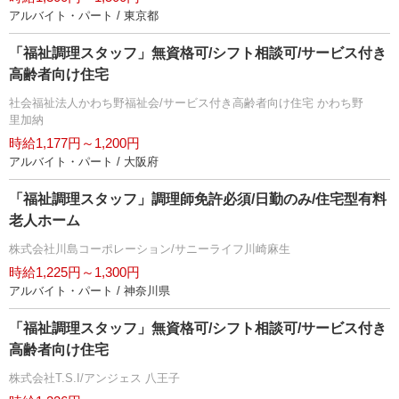
アルバイト・パート / 東京都
「福祉調理スタッフ」無資格可/シフト相談可/サービス付き
高齢者向け住宅
社会福祉法人かわち野福祉会/サービス付き高齢者向け住宅 かわち野
里加納
時給1,177円～1,200円
アルバイト・パート / 大阪府
「福祉調理スタッフ」調理師免許必須/日勤のみ/住宅型有料
老人ホーム
株式会社川島コーポレーション/サニーライフ川崎麻生
時給1,225円～1,300円
アルバイト・パート / 神奈川県
「福祉調理スタッフ」無資格可/シフト相談可/サービス付き
高齢者向け住宅
株式会社T.S.I/アンジェス 八王子