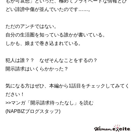
もが可哀想」といった、極めてプライベートな情報とひ
どい誹謗中傷が並んでいたのです……。
ただのアンチではない。
自分の生活圏を知っている誰かが書いている。
しかも、娘まで巻き込まれている。
犯人は誰？？ なぜそんなことをするの？
開示請求はいくらかかった？
気になる方はぜひ、本編から1話目をチェックしてみてく
ださい！
>>マンガ「開示請求待ったなし」を読む
(NAPBIZブログスタッフ)