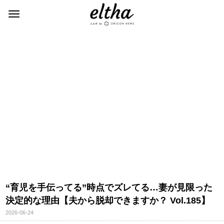
“育児を手伝ってる”時点でズレてる…妻が見限った
決定的な理由【夫から脱却できますか？ Vol.185】
2026-06-24