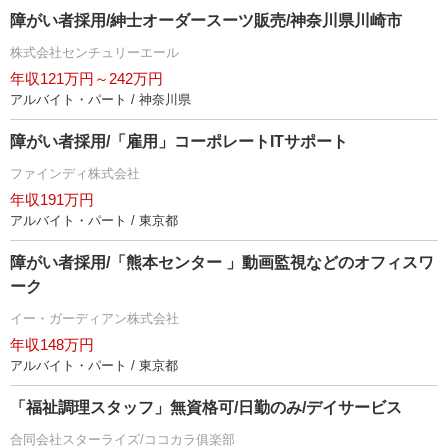
障がい者採用/紳士オーダースーツ販売/神奈川県川崎市
株式会社センチュリーエール
年収121万円～242万円
アルバイト・パート / 神奈川県
障がい者採用/「雇用」コーポレートITサポート
ファインディ株式会社
年収191万円
アルバイト・パート / 東京都
障がい者採用/「熊本センター 」動画監視などのオフィスワ
ーク
イー・ガーディアン株式会社
年収148万円
アルバイト・パート / 東京都
「福祉調理スタッフ」無資格可/日勤のみ/デイサービス
合同会社スターライズ/ココカラ俱楽部