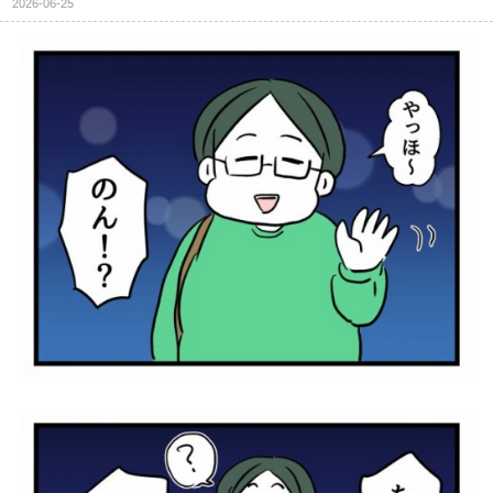
2026-06-25