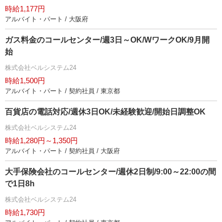
時給1,177円
アルバイト・パート / 大阪府
ガス料金のコールセンター/週3日～OK/WワークOK/9月開
始
株式会社ベルシステム24
時給1,500円
アルバイト・パート / 契約社員 / 東京都
百貨店の電話対応/週休3日OK/未経験歓迎/開始日調整OK
株式会社ベルシステム24
時給1,280円～1,350円
アルバイト・パート / 契約社員 / 大阪府
大手保険会社のコールセンター/週休2日制/9:00～22:00の間
で1日8h
株式会社ベルシステム24
時給1,730円