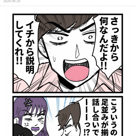
2026-06-25