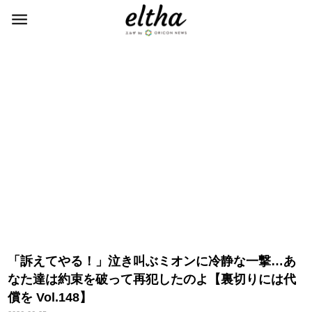
「訴えてやる！」泣き叫ぶミオンに冷静な一撃…あ
なた達は約束を破って再犯したのよ【裏切りには代
償を Vol.148】