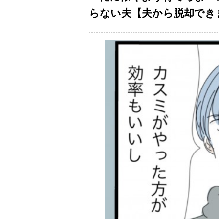
らない夫【夫から脱却できます