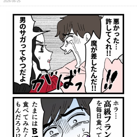
2026-06-25