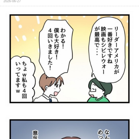
2026-06-27