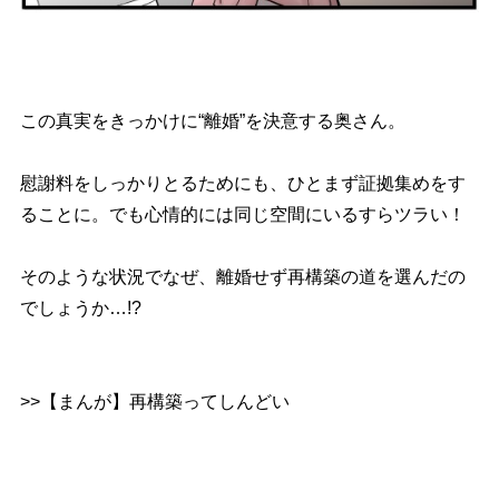
この真実をきっかけに“離婚”を決意する奥さん。
慰謝料をしっかりとるためにも、ひとまず証拠集めをす
ることに。でも心情的には同じ空間にいるすらツラい！
そのような状況でなぜ、離婚せず再構築の道を選んだの
でしょうか…!?
>>【まんが】再構築ってしんどい