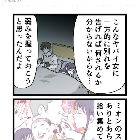
2026-06-27