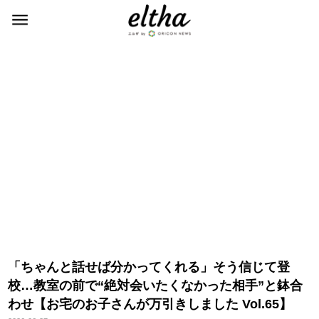
「ちゃんと話せば分かってくれる」そう信じて登
校…教室の前で“絶対会いたくなかった相手”と鉢合
わせ【お宅のお子さんが万引きしました Vol.65】