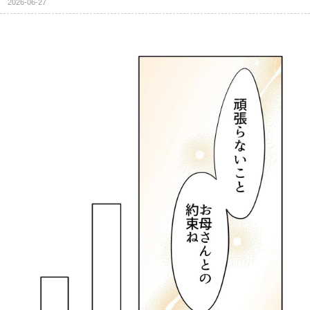
2026-06-27