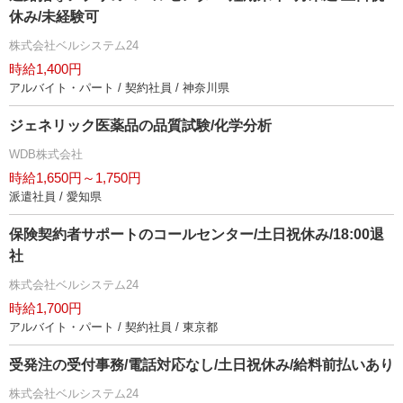
休み/未経験可
株式会社ベルシステム24
時給1,400円
アルバイト・パート / 契約社員 / 神奈川県
ジェネリック医薬品の品質試験/化学分析
WDB株式会社
時給1,650円～1,750円
派遣社員 / 愛知県
保険契約者サポートのコールセンター/土日祝休み/18:00退
社
株式会社ベルシステム24
時給1,700円
アルバイト・パート / 契約社員 / 東京都
受発注の受付事務/電話対応なし/土日祝休み/給料前払いあり
株式会社ベルシステム24