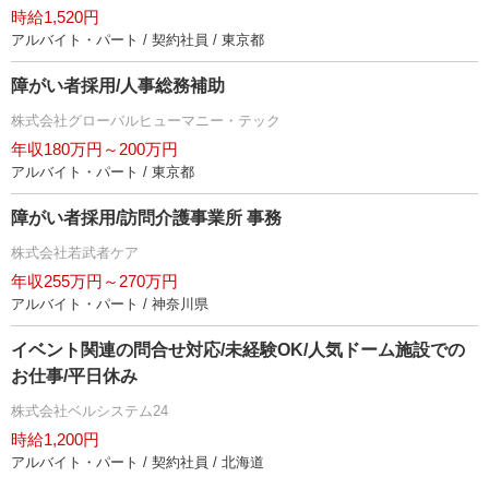
時給1,520円
アルバイト・パート / 契約社員 / 東京都
障がい者採用/人事総務補助
株式会社グローバルヒューマニー・テック
年収180万円～200万円
アルバイト・パート / 東京都
障がい者採用/訪問介護事業所 事務
株式会社若武者ケア
年収255万円～270万円
アルバイト・パート / 神奈川県
イベント関連の問合せ対応/未経験OK/人気ドーム施設での
お仕事/平日休み
株式会社ベルシステム24
時給1,200円
アルバイト・パート / 契約社員 / 北海道