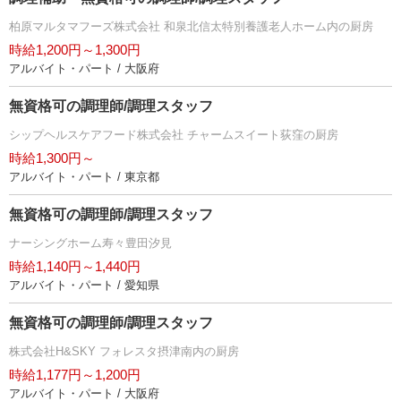
柏原マルタマフーズ株式会社 和泉北信太特別養護老人ホーム内の厨房
時給1,200円～1,300円
アルバイト・パート / 大阪府
無資格可の調理師/調理スタッフ
シップヘルスケアフード株式会社 チャームスイート荻窪の厨房
時給1,300円～
アルバイト・パート / 東京都
無資格可の調理師/調理スタッフ
ナーシングホーム寿々豊田汐見
時給1,140円～1,440円
アルバイト・パート / 愛知県
無資格可の調理師/調理スタッフ
株式会社H&SKY フォレスタ摂津南内の厨房
時給1,177円～1,200円
アルバイト・パート / 大阪府