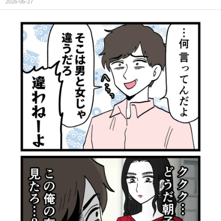
2026-06-27