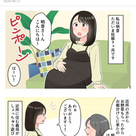
2026-06-27