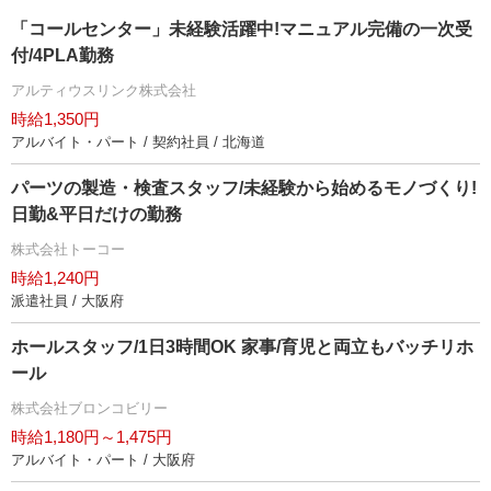
「コールセンター」未経験活躍中!マニュアル完備の一次受
付/4PLA勤務
アルティウスリンク株式会社
時給1,350円
アルバイト・パート / 契約社員 / 北海道
パーツの製造・検査スタッフ/未経験から始めるモノづくり!
日勤&平日だけの勤務
株式会社トーコー
時給1,240円
派遣社員 / 大阪府
ホールスタッフ/1日3時間OK 家事/育児と両立もバッチリホ
ール
株式会社ブロンコビリー
時給1,180円～1,475円
アルバイト・パート / 大阪府