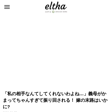
「私の相手なんてしてくれないわよね…」義母がか
まってちゃんすぎて振り回される！ 嫁の末路はいか
に?