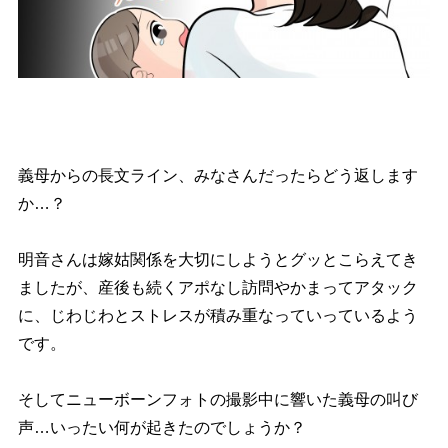
義母からの長文ライン、みなさんだったらどう返します
か…？
明音さんは嫁姑関係を大切にしようとグッとこらえてき
ましたが、産後も続くアポなし訪問やかまってアタック
に、じわじわとストレスが積み重なっていっているよう
です。
そしてニューボーンフォトの撮影中に響いた義母の叫び
声…いったい何が起きたのでしょうか？