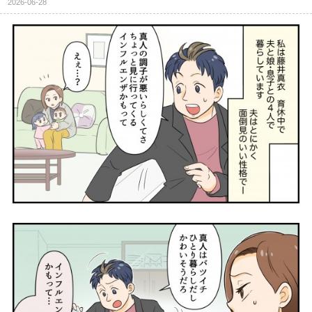
2026-06-28