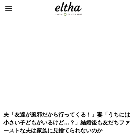
夫「友達が風邪だから行ってくる！」妻「うちには
小さい子どもがいるけど…？」結婚後も友だちファ
ーストな夫は家族に見捨てられないのか