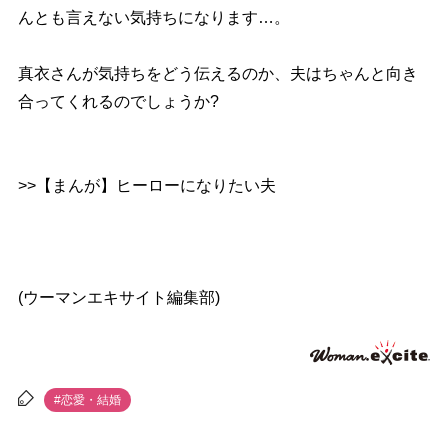
んとも言えない気持ちになります…。
真衣さんが気持ちをどう伝えるのか、夫はちゃんと向き
合ってくれるのでしょうか?
>>【まんが】ヒーローになりたい夫
(ウーマンエキサイト編集部)
#恋愛・結婚