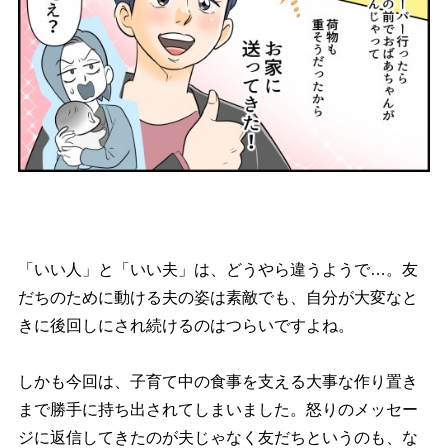
「いい人」と「いい夫」は、どうやら違うようで…。友
だちのために動ける夫の姿は素敵でも、自分が大変なと
きに後回しにされ続けるのはつらいですよね。
しかも今回は、子育て中の食事を支える大事な作り置き
まで勝手に持ち出されてしまいました。怒りのメッセー
ジに返信してきたのが夫じゃなく友だちというのも、な