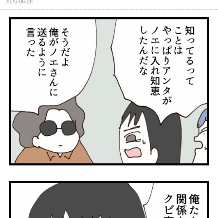
2026-06-28