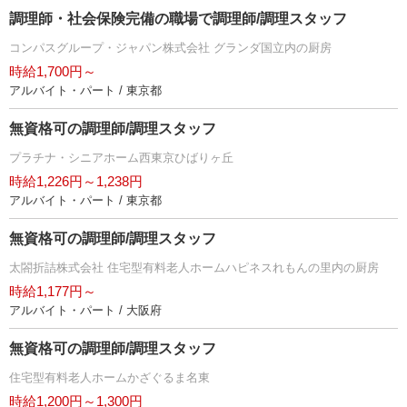
調理師・社会保険完備の職場で調理師/調理スタッフ
コンパスグループ・ジャパン株式会社 グランダ国立内の厨房
時給1,700円～
アルバイト・パート / 東京都
無資格可の調理師/調理スタッフ
プラチナ・シニアホーム西東京ひばりヶ丘
時給1,226円～1,238円
アルバイト・パート / 東京都
無資格可の調理師/調理スタッフ
太閤折詰株式会社 住宅型有料老人ホームハピネスれもんの里内の厨房
時給1,177円～
アルバイト・パート / 大阪府
無資格可の調理師/調理スタッフ
住宅型有料老人ホームかざぐるま名東
時給1,200円～1,300円