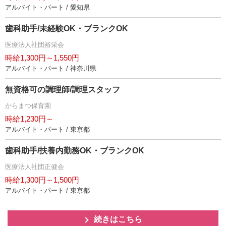
アルバイト・パート / 愛知県
歯科助手/未経験OK・ブランクOK
医療法人社団裕栄会
時給1,300円～1,550円
アルバイト・パート / 神奈川県
無資格可の調理師/調理スタッフ
からまつ保育園
時給1,230円～
アルバイト・パート / 東京都
歯科助手/扶養内勤務OK・ブランクOK
医療法人社団正健会
時給1,300円～1,500円
アルバイト・パート / 東京都
続きはこちら