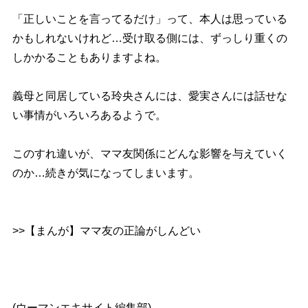
「正しいことを言ってるだけ」って、本人は思っている
かもしれないけれど…受け取る側には、ずっしり重くの
しかかることもありますよね。
義母と同居している玲央さんには、愛実さんには話せな
い事情がいろいろあるようで。
このすれ違いが、ママ友関係にどんな影響を与えていく
のか…続きが気になってしまいます。
>>【まんが】ママ友の正論がしんどい
(ウーマンエキサイト編集部)