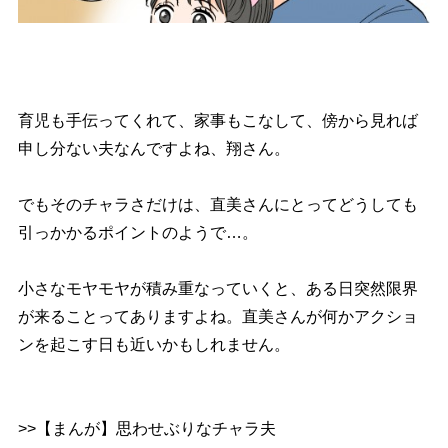
育児も手伝ってくれて、家事もこなして、傍から見れば
申し分ない夫なんですよね、翔さん。
でもそのチャラさだけは、直美さんにとってどうしても
引っかかるポイントのようで…。
小さなモヤモヤが積み重なっていくと、ある日突然限界
が来ることってありますよね。直美さんが何かアクショ
ンを起こす日も近いかもしれません。
>>【まんが】思わせぶりなチャラ夫