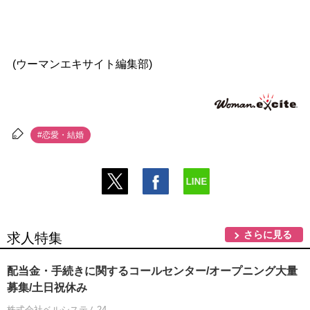
(ウーマンエキサイト編集部)
#恋愛・結婚
さらに見る
求人特集
配当金・手続きに関するコールセンター/オープニング大量
募集/土日祝休み
株式会社ベルシステム24