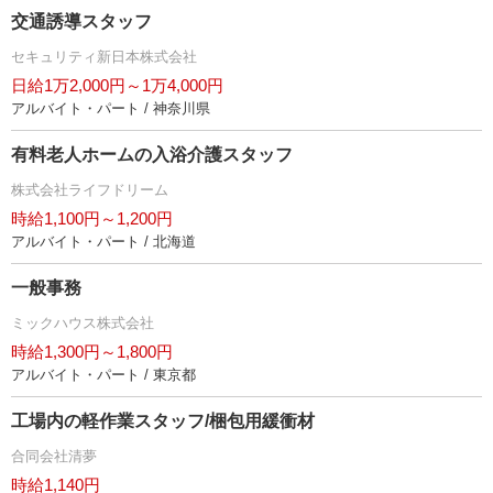
交通誘導スタッフ
セキュリティ新日本株式会社
日給1万2,000円～1万4,000円
アルバイト・パート / 神奈川県
有料老人ホームの入浴介護スタッフ
株式会社ライフドリーム
時給1,100円～1,200円
アルバイト・パート / 北海道
一般事務
ミックハウス株式会社
時給1,300円～1,800円
アルバイト・パート / 東京都
工場内の軽作業スタッフ/梱包用緩衝材
合同会社清夢
時給1,140円