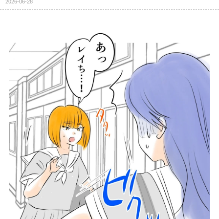
2026-06-28