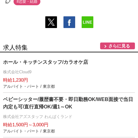
#恋愛・結婚
さらに見る
求人特集
ホール・キッチンスタッフ/カラオケ店
株式会社Cloud9
時給1,230円
アルバイト・パート / 東京都
ベビーシッター/履歴書不要・即日勤務OK/WEB面接で当日
内定も可/直行直帰OK/週1～OK
株式会社アズスタッフ わんぱくランド
時給1,500円～3,000円
アルバイト・パート / 東京都