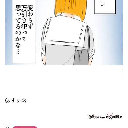
(ますまゆ)