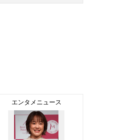
エンタメニュース