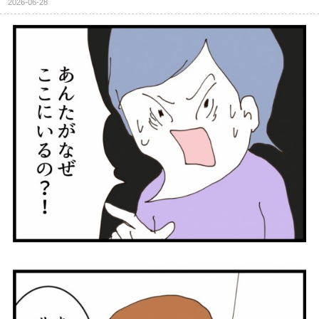
2026-06-28