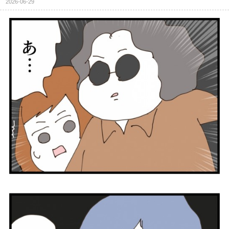
2026-06-29