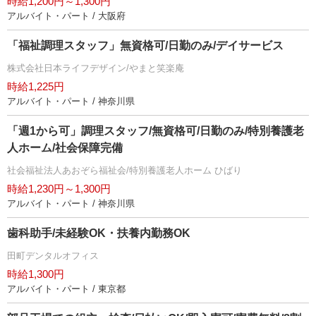
時給1,200円～1,300円
アルバイト・パート / 大阪府
「福祉調理スタッフ」無資格可/日勤のみ/デイサービス
株式会社日本ライフデザイン/やまと笑楽庵
時給1,225円
アルバイト・パート / 神奈川県
「週1から可」調理スタッフ/無資格可/日勤のみ/特別養護老
人ホーム/社会保障完備
社会福祉法人あおぞら福祉会/特別養護老人ホーム ひばり
時給1,230円～1,300円
アルバイト・パート / 神奈川県
歯科助手/未経験OK・扶養内勤務OK
田町デンタルオフィス
時給1,300円
アルバイト・パート / 東京都