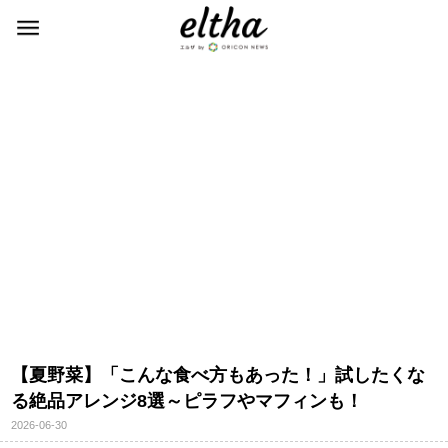
【夏野菜】「こんな食べ方もあった！」試したくな
る絶品アレンジ8選～ピラフやマフィンも！
2026-06-30