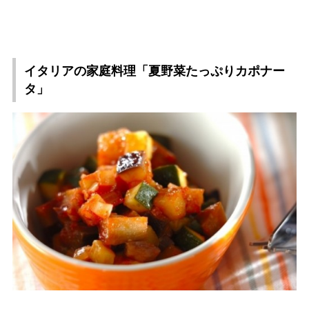
イタリアの家庭料理「夏野菜たっぷりカポナー
タ」