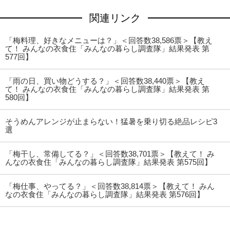
関連リンク
「梅料理、好きなメニューは？」＜回答数38,586票＞【教え
て！ みんなの衣食住「みんなの暮らし調査隊」結果発表 第
577回】
「雨の日、買い物どうする？」＜回答数38,440票＞【教え
て！ みんなの衣食住「みんなの暮らし調査隊」結果発表 第
580回】
そうめんアレンジが止まらない！猛暑を乗り切る絶品レシピ3
選
「梅干し、常備してる？」＜回答数38,701票＞【教えて！ み
んなの衣食住「みんなの暮らし調査隊」結果発表 第575回】
「梅仕事、やってる？」＜回答数38,814票＞【教えて！ みん
なの衣食住「みんなの暮らし調査隊」結果発表 第576回】