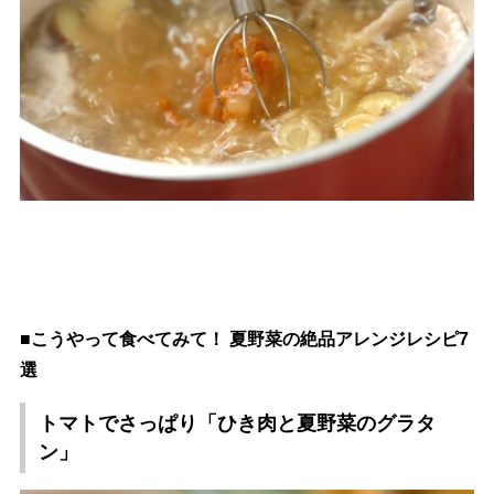
■こうやって食べてみて！ 夏野菜の絶品アレンジレシピ7
選
トマトでさっぱり「ひき肉と夏野菜のグラタ
ン」