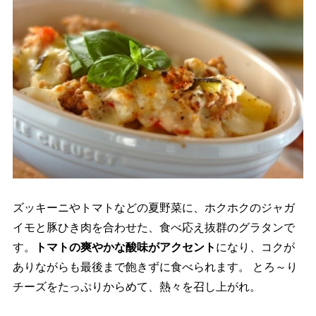
ズッキーニやトマトなどの夏野菜に、ホクホクのジャガ
イモと豚ひき肉を合わせた、食べ応え抜群のグラタンで
す。
トマトの爽やかな酸味がアクセント
になり、コクが
ありながらも最後まで飽きずに食べられます。 とろ～り
チーズをたっぷりからめて、熱々を召し上がれ。