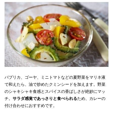
パプリカ、ゴーヤ、ミニトマトなどの夏野菜をマリネ液
で和えたら、油で炒めたクミンシードを加えます。野菜
のシャキシャキ食感とスパイスの香ばしさが絶妙にマッ
チ。
サラダ感覚であっさりと食べられる
ため、カレーの
付け合わせにおすすめです。