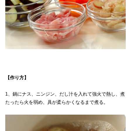
【作り方】
1、鍋にナス、ニンジン、だし汁を入れて強火で熱し、煮
たったら火を弱め、具が柔らかくなるまで煮る。