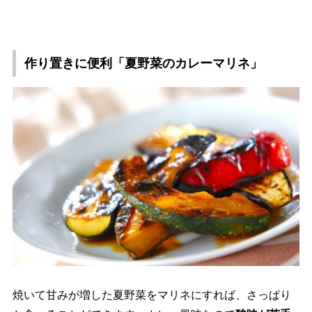
作り置きに便利「夏野菜のカレーマリネ」
焼いて甘みが増した夏野菜をマリネにすれば、さっぱり