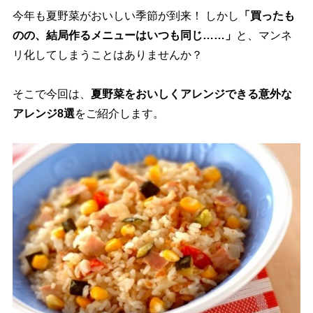
今年も夏野菜がおいしい季節が到来！ しかし
「買ったも
のの、結局作るメニューはいつも同じ……」
と、マンネ
リ化してしまうことはありませんか？
そこで今回は、
夏野菜をおいしくアレンジできる意外な
アレンジ8選
をご紹介します。