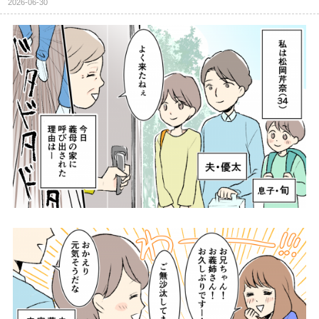
2026-06-30