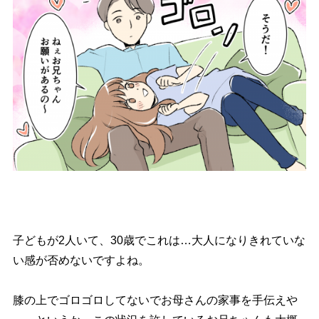
子どもが2人いて、30歳でこれは…大人になりきれていな
い感が否めないですよね。
膝の上でゴロゴロしてないでお母さんの家事を手伝え