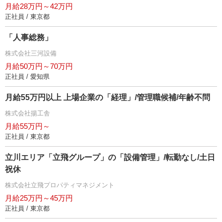
月給28万円～42万円
正社員 / 東京都
「人事総務」
株式会社三河設備
月給50万円～70万円
正社員 / 愛知県
月給55万円以上 上場企業の「経理」/管理職候補/年齢不問
株式会社揚工舎
月給55万円～
正社員 / 東京都
立川エリア「立飛グループ」の「設備管理」/転勤なし/土日
祝休
株式会社立飛プロパティマネジメント
月給25万円～45万円
正社員 / 東京都