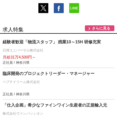
さらに見る
求人特集
経験者歓迎「物流スタッフ」 残業10～15H 研修充実
日揮ユニバーサル株式会社
月給31万4,500円～
正社員 / 神奈川県
臨床開発のプロジェクトリーダー・マネージャー
ペプチドリーム株式会社
正社員 / 神奈川県
「仕入企画」希少なファインワイン生産者の正規輸入元
株式会社ヴァンパッシオン