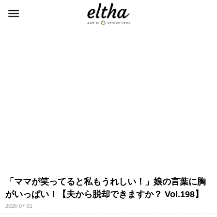
「ママが笑ってると私もうれしい！」娘の言葉に胸
がいっぱい！【夫から脱却できますか？ Vol.198】
2026-07-01