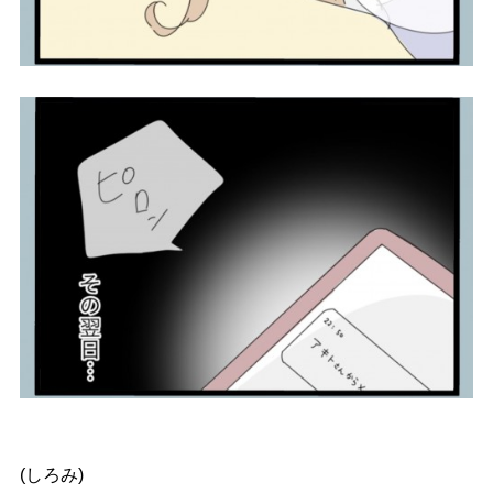
(しろみ)