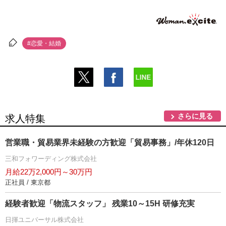
#恋愛・結婚
さらに見る
求人特集
営業職・貿易業界未経験の方歓迎「貿易事務」/年休120日
三和フォワーディング株式会社
月給22万2,000円～30万円
正社員 / 東京都
経験者歓迎「物流スタッフ」 残業10～15H 研修充実
日揮ユニバーサル株式会社