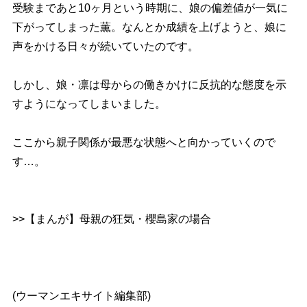
受験まであと10ヶ月という時期に、娘の偏差値が一気に
下がってしまった薫。なんとか成績を上げようと、娘に
声をかける日々が続いていたのです。
しかし、娘・凛は母からの働きかけに反抗的な態度を示
すようになってしまいました。
ここから親子関係が最悪な状態へと向かっていくので
す…。
>>【まんが】母親の狂気・櫻島家の場合
(ウーマンエキサイト編集部)