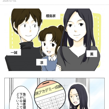
2026-07-01