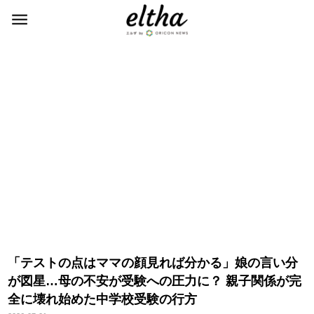
「テストの点はママの顔見れば分かる」娘の言い分
が図星…母の不安が受験への圧力に？ 親子関係が完
全に壊れ始めた中学校受験の行方