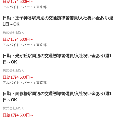
日給1万4,500円～
アルバイト・パート / 東京都
日勤・王子神谷駅周辺の交通誘導警備員/入社祝い金あり/週
1日～OK
株式会社MSK
日給1万4,500円～
アルバイト・パート / 東京都
日勤・光が丘駅周辺の交通誘導警備員/入社祝い金あり/週1
日～OK
株式会社MSK
日給1万4,500円～
アルバイト・パート / 東京都
日勤・面影橋駅周辺の交通誘導警備員/入社祝い金あり/週1
日～OK
株式会社MSK
日給1万4,500円～