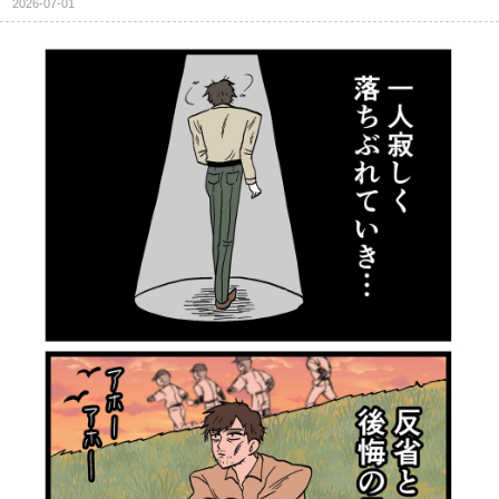
2026-07-01