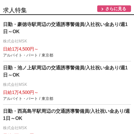
さらに見る
求人特集
日勤・豪徳寺駅周辺の交通誘導警備員/入社祝い金あり/週1
日～OK
株式会社MSK
日給1万4,500円～
アルバイト・パート / 東京都
日勤・池ノ上駅周辺の交通誘導警備員/入社祝い金あり/週1
日～OK
株式会社MSK
日給1万4,500円～
アルバイト・パート / 東京都
日勤・西高島平駅周辺の交通誘導警備員/入社祝い金あり/週
1日～OK
株式会社MSK