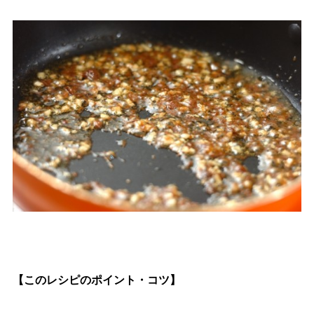
【このレシピのポイント・コツ】