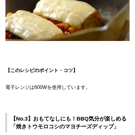
【このレシピのポイント・コツ】
電子レンジは600Wを使用しています。
【No.3】おもてなしにも！BBQ気分が楽しめる
「焼きトウモロコシのマヨチーズディップ」