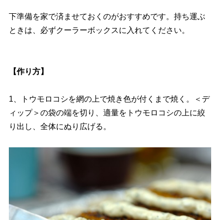
下準備を家で済ませておくのがおすすめです。持ち運ぶ
ときは、必ずクーラーボックスに入れてください。
【作り方】
1、トウモロコシを網の上で焼き色が付くまで焼く。＜デ
ィップ＞の袋の端を切り、適量をトウモロコシの上に絞
り出し、全体にぬり広げる。