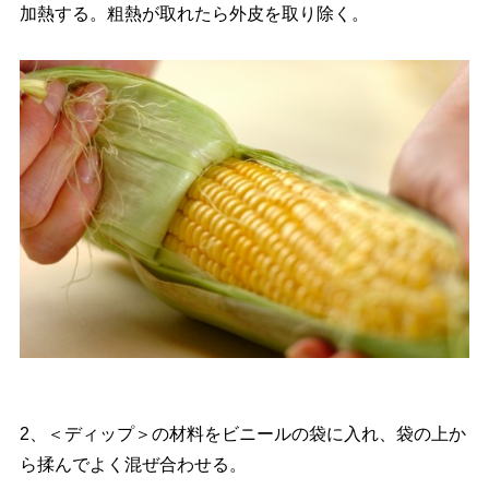
加熱する。粗熱が取れたら外皮を取り除く。
2、＜ディップ＞の材料をビニールの袋に入れ、袋の上か
ら揉んでよく混ぜ合わせる。