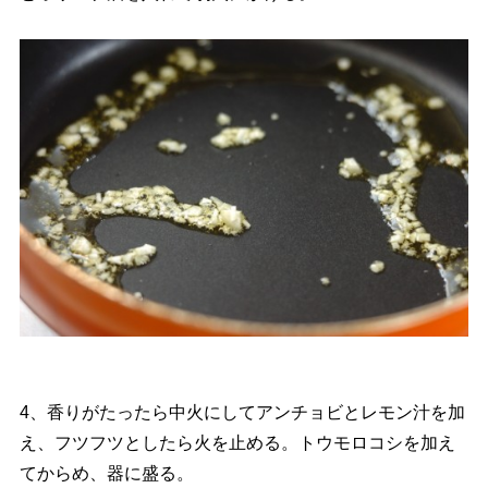
4、香りがたったら中火にしてアンチョビとレモン汁を加
え、フツフツとしたら火を止める。トウモロコシを加え
てからめ、器に盛る。