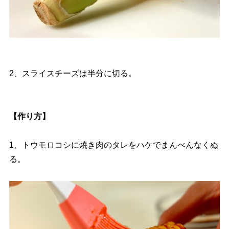
2、スライスチーズは半分に切る。
【作り方】
1、トウモロコシに焼き肉のタレをハケでまんべんなくぬ
る。