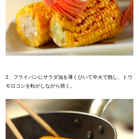
2、フライパンにサラダ油を薄くひいて中火で熱し、トウ
モロコシを転がしながら焼く。