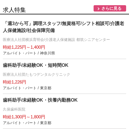
さらに見る
求人特集
「週3から可」調理スタッフ/無資格可/シフト相談可/介護老
人保健施設/社会保障完備
医療法人社団横浜育明会/介護老人保健施設 都筑シニアセンター
時給1,225円～1,400円
アルバイト・パート / 神奈川県
歯科助手/未経験OK・短時間OK
医療法人社団たもつデンタルクリニック
時給1,226円
アルバイト・パート / 東京都
歯科助手/未経験OK・扶養内勤務OK
久保歯科医院
時給1,300円～1,800円
アルバイト・パート / 東京都