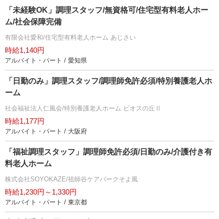
「未経験OK」調理スタッフ/無資格可/住宅型有料老人ホー
ム/社会保障完備
有限会社愛和/住宅型有料老人ホーム あじさい
時給1,140円
アルバイト・パート / 愛知県
「日勤のみ」調理スタッフ/調理師免許必須/特別養護老人ホ
ーム
社会福祉法人仁風会/特別養護老人ホーム ビオスの丘Ⅱ
時給1,177円
アルバイト・パート / 大阪府
「福祉調理スタッフ」調理師免許必須/日勤のみ/介護付き有
料老人ホーム
株式会社SOYOKAZE/祖師谷ケアパークそよ風
時給1,230円～1,330円
アルバイト・パート / 東京都