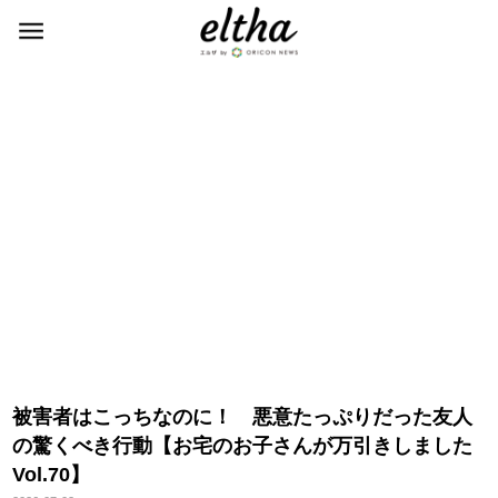
被害者はこっちなのに！ 悪意たっぷりだった友人
の驚くべき行動【お宅のお子さんが万引きしました
Vol.70】