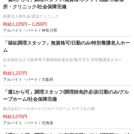
所・クリニック/社会保障完備
医療法人柿生会/渡辺クリニック
時給1,225円～1,250円
アルバイト・パート / 神奈川県
「福祉調理スタッフ」無資格可/日勤のみ/特別養護老人ホー
ム
社会福祉法人大阪府母子寡婦福祉連合会/枚方市立 特別養護老人ホー
ム
時給1,237円
アルバイト・パート / 大阪府
「週1から可」調理スタッフ/調理師免許必須/日勤のみ/グル
ープホーム/社会保障完備
株式会社ケーサポート/グループホーム ヤマブキの家
時給1,075円
アルバイト・パート / 北海道