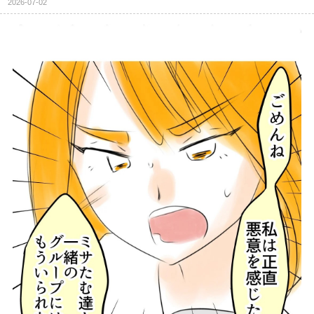
2026-07-02