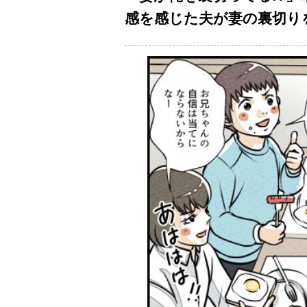
感を感じた夫が妻の裏切り