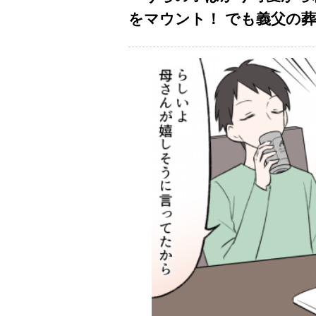
をマウント！ でも義父の葬