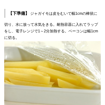
【下準備】
ジャガイモは皮をむいて幅1cmの棒状に
切り、水に放って水気をきる。耐熱容器に入れてラップ
をし、電子レンジで1～2分加熱する。ベーコンは幅1cm
に切る。