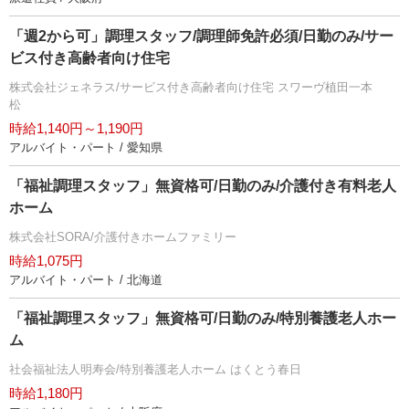
「週2から可」調理スタッフ/調理師免許必須/日勤のみ/サー
ビス付き高齢者向け住宅
株式会社ジェネラス/サービス付き高齢者向け住宅 スワーヴ植田一本
松
時給1,140円～1,190円
アルバイト・パート / 愛知県
「福祉調理スタッフ」無資格可/日勤のみ/介護付き有料老人
ホーム
株式会社SORA/介護付きホームファミリー
時給1,075円
アルバイト・パート / 北海道
「福祉調理スタッフ」無資格可/日勤のみ/特別養護老人ホー
ム
社会福祉法人明寿会/特別養護老人ホーム はくとう春日
時給1,180円