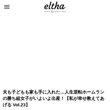
夫も子どもも家も手に入れた…人生逆転ホームラン
の勝ち組女子がいよいよ出産！【私が幸せ教えてあ
げる Vol.23】