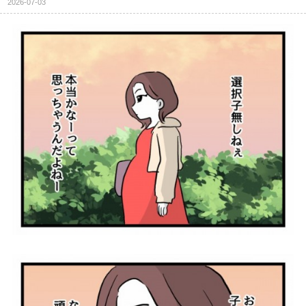
2026-07-03