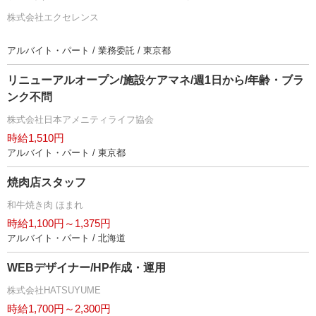
株式会社エクセレンス
アルバイト・パート / 業務委託 / 東京都
リニューアルオープン/施設ケアマネ/週1日から/年齢・ブラ
ンク不問
株式会社日本アメニティライフ協会
時給1,510円
アルバイト・パート / 東京都
焼肉店スタッフ
和牛焼き肉 ほまれ
時給1,100円～1,375円
アルバイト・パート / 北海道
WEBデザイナー/HP作成・運用
株式会社HATSUYUME
時給1,700円～2,300円