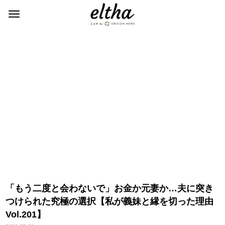
「もう二度と会わないで」お金か元妻か…夫に突き
つけられた究極の選択【私が義妹と縁を切った理由
Vol.201】