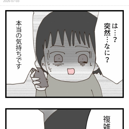
2026-07-03