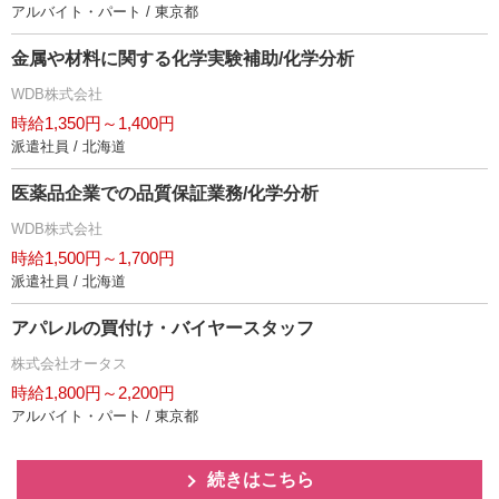
アルバイト・パート / 東京都
金属や材料に関する化学実験補助/化学分析
WDB株式会社
時給1,350円～1,400円
派遣社員 / 北海道
医薬品企業での品質保証業務/化学分析
WDB株式会社
時給1,500円～1,700円
派遣社員 / 北海道
アパレルの買付け・バイヤースタッフ
株式会社オータス
時給1,800円～2,200円
アルバイト・パート / 東京都
続きはこちら