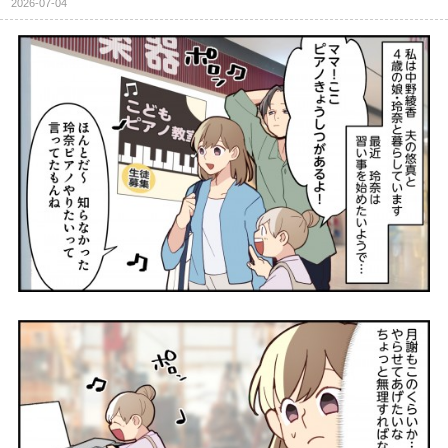
2026-07-04