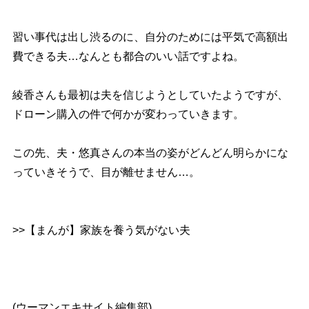
習い事代は出し渋るのに、自分のためには平気で高額出
費できる夫…なんとも都合のいい話ですよね。
綾香さんも最初は夫を信じようとしていたようですが、
ドローン購入の件で何かが変わっていきます。
この先、夫・悠真さんの本当の姿がどんどん明らかにな
っていきそうで、目が離せません…。
>>【まんが】家族を養う気がない夫
(ウーマンエキサイト編集部)