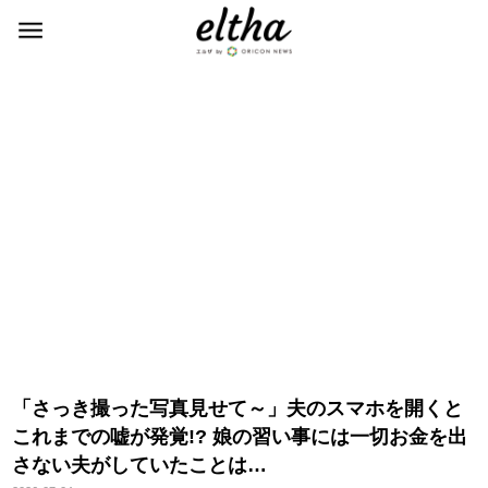
「さっき撮った写真見せて～」夫のスマホを開くと
これまでの嘘が発覚!? 娘の習い事には一切お金を出
さない夫がしていたことは…